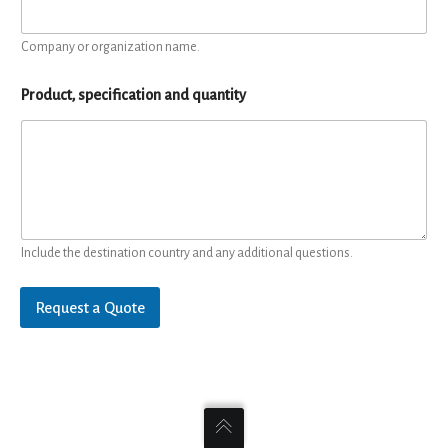
Company or organization name.
Product, specification and quantity
Include the destination country and any additional questions.
Request a Quote